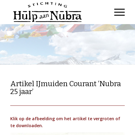
Artikel IJmuiden Courant ‘Nubra
25 jaar’
Klik op de afbeelding om het artikel te vergroten of
te downloaden.