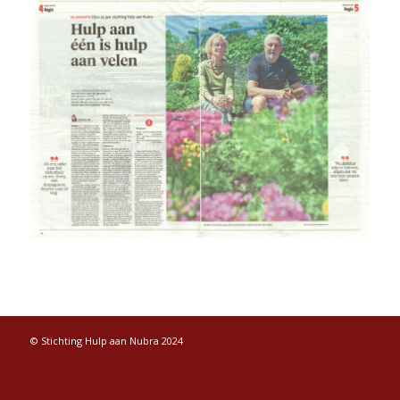
© Stichting Hulp aan Nubra 2024