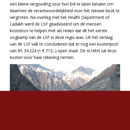
een kleine vergoeding voor hun bril te laten betalen om
daarmee de verantwoordelijkheid voor het nieuwe bezit te
vergroten. Na overleg met het Health Department of
Ladakh werd de LSF geadviseerd om de mensen
kosteloos te helpen met als reden dat dit het eerste
oogkamp van de LSF in deze regio was. Uit het verslag
van de LSF valt te concluderen dat er nog een kostenpost
van RS 34.224 (= € 713,-) open staat. De st.HAN zal deze
kosten voor haar rekening nemen.