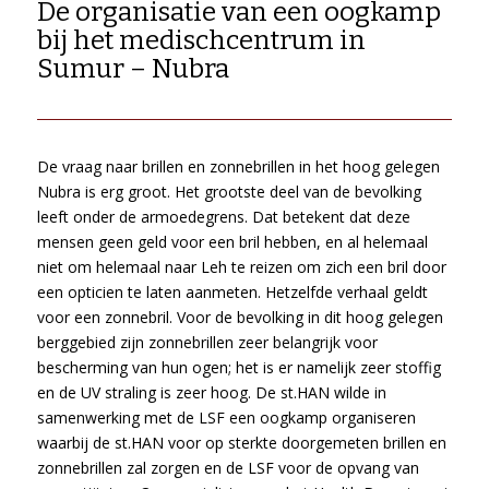
De organisatie van een oogkamp
bij het medischcentrum in
Sumur – Nubra
De vraag naar brillen en zonnebrillen in het hoog gelegen
Nubra is erg groot. Het grootste deel van de bevolking
leeft onder de armoedegrens. Dat betekent dat deze
mensen geen geld voor een bril hebben, en al helemaal
niet om helemaal naar Leh te reizen om zich een bril door
een opticien te laten aanmeten. Hetzelfde verhaal geldt
voor een zonnebril. Voor de bevolking in dit hoog gelegen
berggebied zijn zonnebrillen zeer belangrijk voor
bescherming van hun ogen; het is er namelijk zeer stoffig
en de UV straling is zeer hoog. De st.HAN wilde in
samenwerking met de LSF een oogkamp organiseren
waarbij de st.HAN voor op sterkte doorgemeten brillen en
zonnebrillen zal zorgen en de LSF voor de opvang van