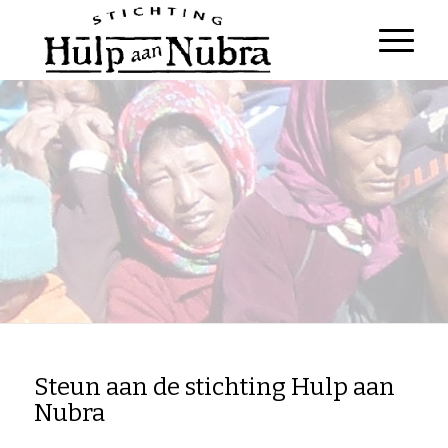
Steun aan de stichting Hulp aan
Nubra