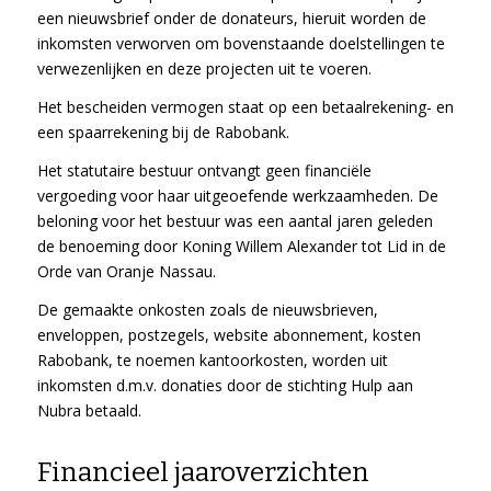
een nieuwsbrief onder de donateurs, hieruit worden de
inkomsten verworven om bovenstaande doelstellingen te
verwezenlijken en deze projecten uit te voeren.
Het bescheiden vermogen staat op een betaalrekening- en
een spaarrekening bij de Rabobank.
Het statutaire bestuur ontvangt geen financiële
vergoeding voor haar uitgeoefende werkzaamheden. De
beloning voor het bestuur was een aantal jaren geleden
de benoeming door Koning Willem Alexander tot Lid in de
Orde van Oranje Nassau.
De gemaakte onkosten zoals de nieuwsbrieven,
enveloppen, postzegels, website abonnement, kosten
Rabobank, te noemen kantoorkosten, worden uit
inkomsten d.m.v. donaties door de stichting Hulp aan
Nubra betaald.
Financieel jaaroverzichten