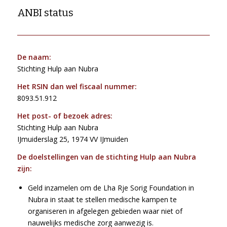
ANBI status
De naam:
Stichting Hulp aan Nubra
Het RSIN dan wel fiscaal nummer:
8093.51.912
Het post- of bezoek adres:
Stichting Hulp aan Nubra
IJmuiderslag 25, 1974 VV IJmuiden
De doelstellingen van de stichting Hulp aan Nubra
zijn:
Geld inzamelen om de Lha Rje Sorig Foundation in
Nubra in staat te stellen medische kampen te
organiseren in afgelegen gebieden waar niet of
nauwelijks medische zorg aanwezig is.