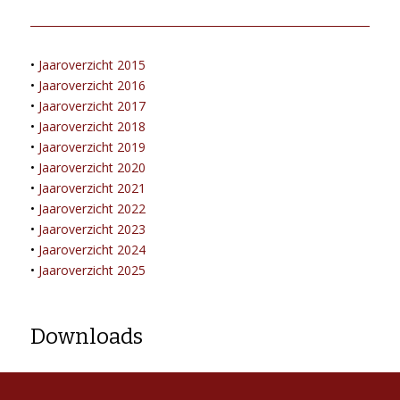
•
Jaaroverzicht 2015
•
Jaaroverzicht 2016
•
Jaaroverzicht 2017
•
Jaaroverzicht 2018
•
Jaaroverzicht 2019
•
Jaaroverzicht 2020
•
Jaaroverzicht 2021
•
Jaaroverzicht 2022
•
Jaaroverzicht 2023
•
Jaaroverzicht 2024
•
Jaaroverzicht 2025
Downloads