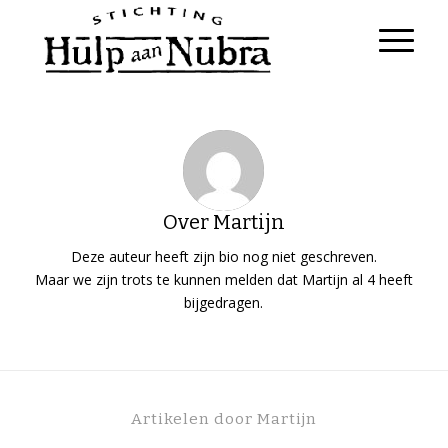
Over
Martijn
Deze auteur heeft zijn bio nog niet geschreven.
Maar we zijn trots te kunnen melden dat
Martijn
al 4 heeft
bijgedragen.
Artikelen door Martijn